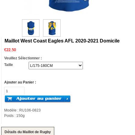
Maillot West Coast Eagles AFL 2020-2021 Domicile
€
22.50
Veuillez Sélectionner :
Taille
Ajouter au Panier :
Modèle : RU106-0823
Poids : 150g
Détails du Maillot de Rugby