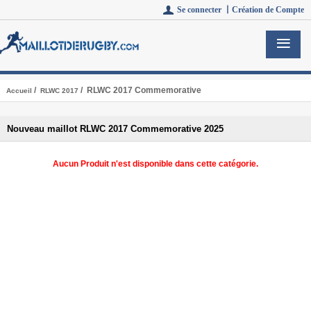
Se connecter 丨
Création de Compte
/
/ RLWC 2017 Commemorative
Accueil
RLWC 2017
Nouveau maillot RLWC 2017 Commemorative 2025
Aucun Produit n'est disponible dans cette catégorie.