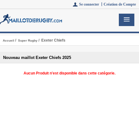
Se connecter 丨
Création de Compte
/
/ Exeter Chiefs
Accueil
Super Rugby
Nouveau maillot Exeter Chiefs 2025
Aucun Produit n'est disponible dans cette catégorie.