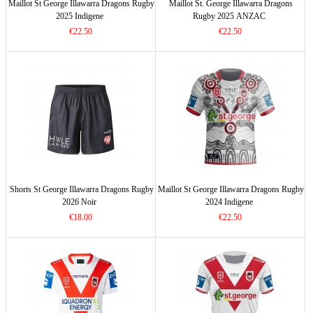
Maillot St George Illawarra Dragons Rugby
Maillot St. George Illawarra Dragons
2025 Indigene
Rugby 2025 ANZAC
€22.50
€22.50
Shorts St George Illawarra Dragons Rugby
Maillot St George Illawarra Dragons Rugby
2026 Noir
2024 Indigene
€18.00
€22.50