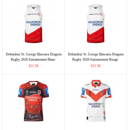
Debardeur St. George Illawarra Dragons
Debardeur St. George Illawarra Dragons
Rugby 2026 Entrainement Blanc
Rugby 2026 Entrainement Rouge
€21.50
€21.50