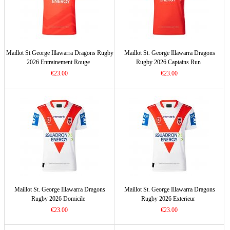
Maillot St George Illawarra Dragons Rugby
Maillot St. George Illawarra Dragons
2026 Entrainement Rouge
Rugby 2026 Captains Run
€23.00
€23.00
Maillot St. George Illawarra Dragons
Maillot St. George Illawarra Dragons
Rugby 2026 Domicile
Rugby 2026 Exterieur
€23.00
€23.00