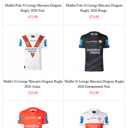
Maillot Polo St George Illawarra Dragons
Maillot Polo St George Illawarra Dragons
Rugby 2026 Noir
Rugby 2026 Rouge
€23.00
€23.00
Maillot St George Illawarra Dragons Rugby
Maillot St George Illawarra Dragons Rugby
2026 Anzac
2026 Entrainement Noir
€23.00
€23.00