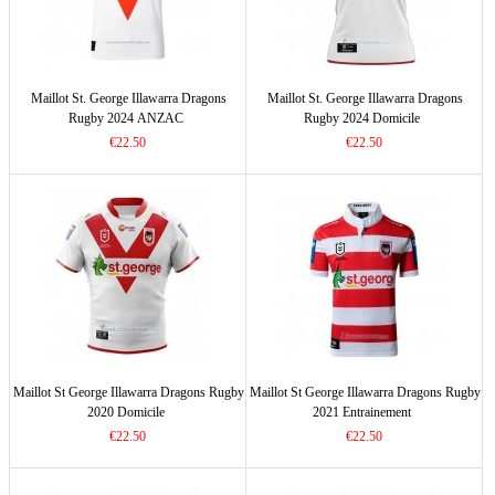
Maillot St. George Illawarra Dragons
Maillot St. George Illawarra Dragons
Rugby 2024 ANZAC
Rugby 2024 Domicile
€22.50
€22.50
Maillot St George Illawarra Dragons Rugby
Maillot St George Illawarra Dragons Rugby
2020 Domicile
2021 Entrainement
€22.50
€22.50