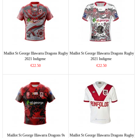
Maillot St George Illawarra Dragons Rugby
Maillot St George Illawarra Dragons Rugby
2021 Indigene
2021 Indigene
€22.50
€22.50
Maillot St George Illawarra Dragons 9s
Maillot St George Illawarra Dragons Rugby