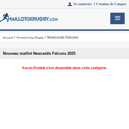
Se connecter 丨
Création de Compte
/
/ Newcastle Falcons
Accueil
Premiership Rugby
Nouveau maillot Newcastle Falcons 2025
Aucun Produit n'est disponible dans cette catégorie.