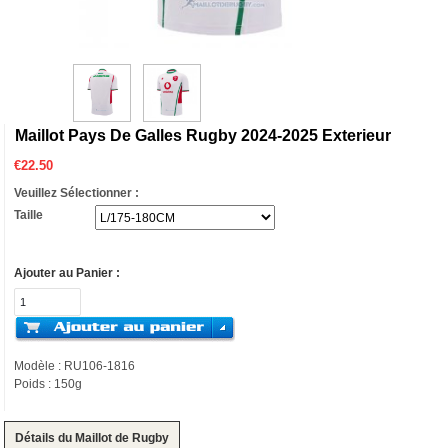
Maillot Pays De Galles Rugby 2024-2025 Exterieur
€
22.50
Veuillez Sélectionner :
Taille
Ajouter au Panier :
Modèle : RU106-1816
Poids : 150g
Détails du Maillot de Rugby