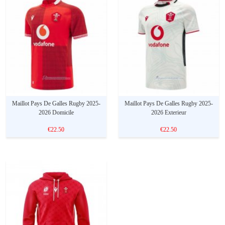
Maillot Pays De Galles Rugby 2025-
Maillot Pays De Galles Rugby 2025-
2026 Domicile
2026 Exterieur
€22.50
€22.50