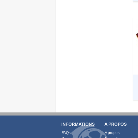
INFORMATIONS
A PROPOS
FAQs
A propos