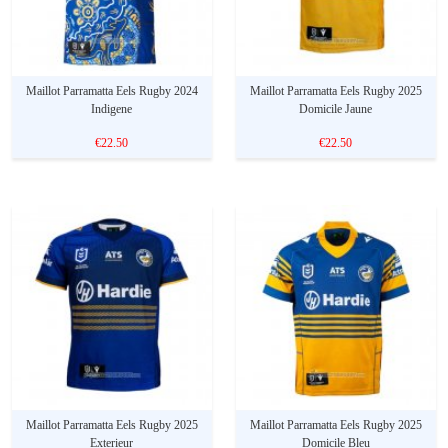
Maillot Parramatta Eels Rugby 2024
Maillot Parramatta Eels Rugby 2025
Indigene
Domicile Jaune
€22.50
€22.50
Maillot Parramatta Eels Rugby 2025
Maillot Parramatta Eels Rugby 2025
Exterieur
Domicile Bleu