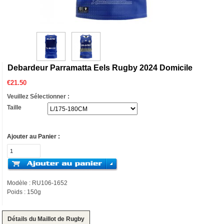
Debardeur Parramatta Eels Rugby 2024 Domicile
€
21.50
Veuillez Sélectionner :
Taille
Ajouter au Panier :
Modèle : RU106-1652
Poids : 150g
Détails du Maillot de Rugby